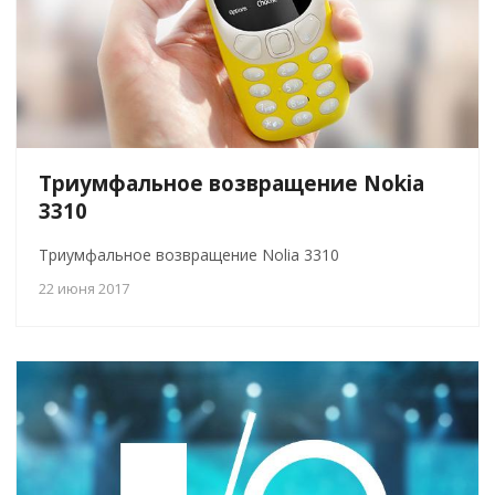
Триумфальное возвращение Nokia
3310
Триумфальное возвращение Nolia 3310
22 июня 2017