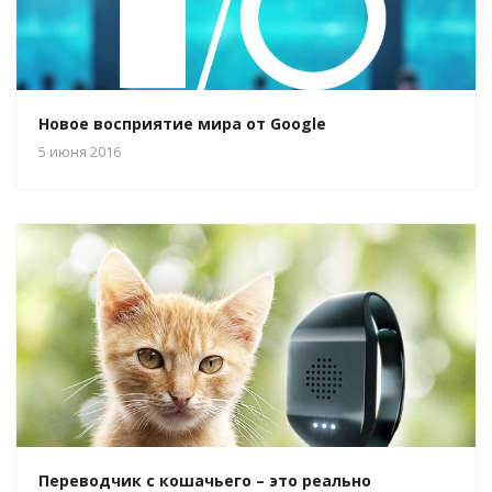
Новое восприятие мира от Google
5 июня 2016
Переводчик с кошачьего – это реально