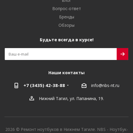
Блог
Вопрос-ответ
Бренды
Обзоры
Будьте всегда в курсе!
Наши контакты
+7 (3435) 42-38-88
info@nbs-nt.ru
Нижний Тагил, ул. Папанина, 19.
2026 © Ремонт ноутбуков в Нижнем Тагиле. NBS - Ноутбук-