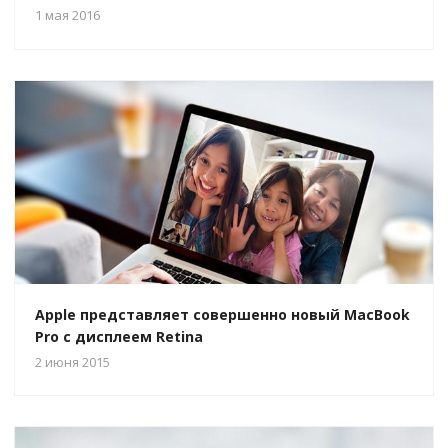
1 мая 2016
Apple представляет совершенно новый MacBook
Pro с дисплеем Retina
2 июня 2015