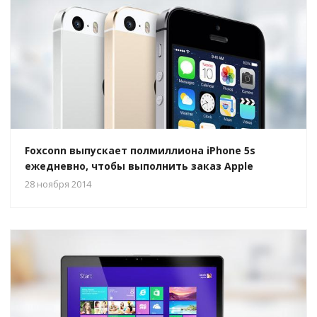
Foxconn выпускает полмиллиона iPhone 5s
ежедневно, чтобы выполнить заказ Apple
28 ноября 2014