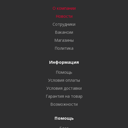
О компании
Новости
Сотрудники
Вакансии
Магазины
Политика
Информация
Помощь
Условия оплаты
Условия доставки
Гарантия на товар
Возможности
Помощь