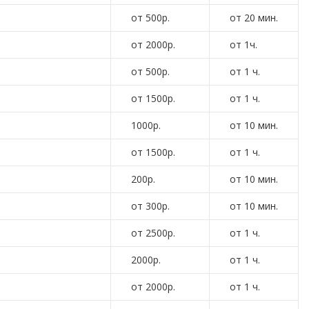
от 500р.
от 20 мин.
от 2000р.
от 1ч.
от 500р.
от 1 ч.
от 1500р.
от 1 ч.
1000р.
от 10 мин.
от 1500р.
от 1 ч.
200р.
от 10 мин.
от 300р.
от 10 мин.
от 2500р.
от 1 ч.
2000р.
от 1 ч.
от 2000р.
от 1 ч.