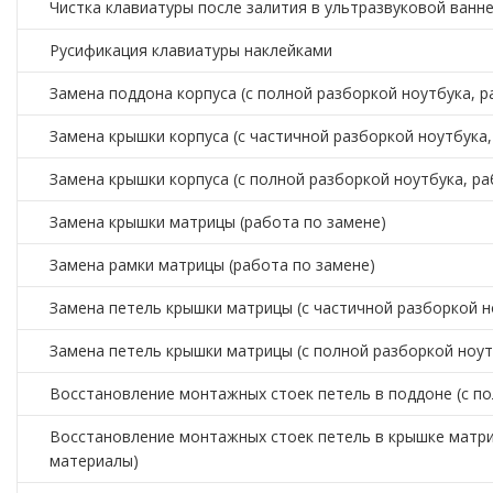
Чистка клавиатуры после залития в ультразвуковой ванн
Русификация клавиатуры наклейками
Замена поддона корпуса (с полной разборкой ноутбука, р
Замена крышки корпуса (с частичной разборкой ноутбука,
Замена крышки корпуса (с полной разборкой ноутбука, ра
Замена крышки матрицы (работа по замене)
Замена рамки матрицы (работа по замене)
Замена петель крышки матрицы (с частичной разборкой н
Замена петель крышки матрицы (с полной разборкой ноут
Восстановление монтажных стоек петель в поддоне (с п
Восстановление монтажных стоек петель в крышке матри
материалы)