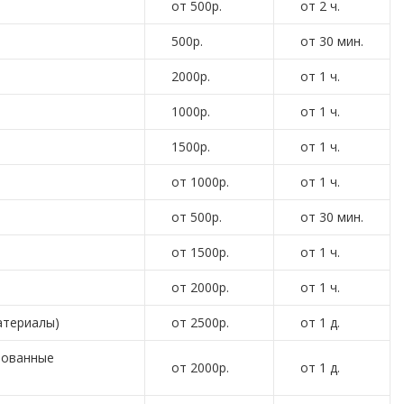
от 500р.
от 2 ч.
500р.
от 30 мин.
2000р.
от 1 ч.
1000р.
от 1 ч.
1500р.
от 1 ч.
от 1000р.
от 1 ч.
от 500р.
от 30 мин.
от 1500р.
от 1 ч.
от 2000р.
от 1 ч.
атериалы)
от 2500р.
от 1 д.
рованные
от 2000р.
от 1 д.