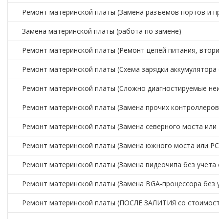
Ремонт материнской платы (Замена разъёмов портов и п
Замена материнской платы (работа по замене)
Ремонт материнской платы (Ремонт цепей питания, втор
Ремонт материнской платы (Схема зарядки аккумулятора
Ремонт материнской платы (Сложно диагностируемые не
Ремонт материнской платы (Замена прочих контроллеров
Ремонт материнской платы (Замена северного моста или 
Ремонт материнской платы (Замена южного моста или PC
Ремонт материнской платы (Замена видеочипа без учета 
Ремонт материнской платы (Замена BGA-процессора без 
Ремонт материнской платы (ПОСЛЕ ЗАЛИТИЯ со стоимост