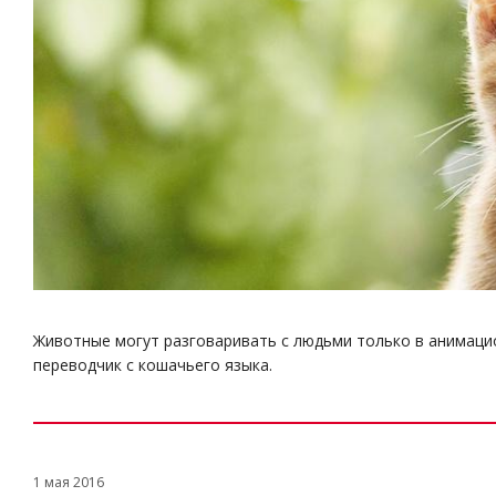
Животные могут разговаривать с людьми только в анимацио
переводчик с кошачьего языка.
1 мая 2016