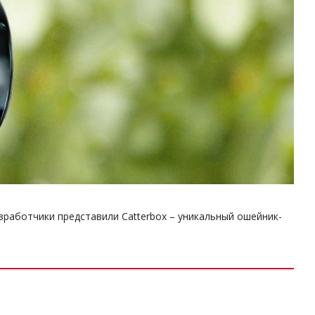
работчики представили Catterbox – уникальный ошейник-