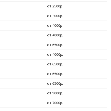
от 2500р
от 2000р.
от 4000р
от 4000р.
от 6500р.
от 4000р.
от 6500р.
от 6500р.
от 6500р.
от 9000р.
от 7000р.