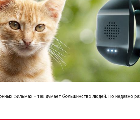
нных фильмах – так думает большинство людей. Но недавно раз