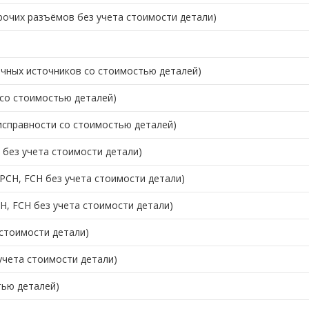
рочих разъёмов без учета стоимости детали)
ичных источников со стоимостью деталей)
 со стоимостью деталей)
исправности со стоимостью деталей)
 без учета стоимости детали)
PCH, FCH без учета стоимости детали)
H, FCH без учета стоимости детали)
стоимости детали)
учета стоимости детали)
ью деталей)