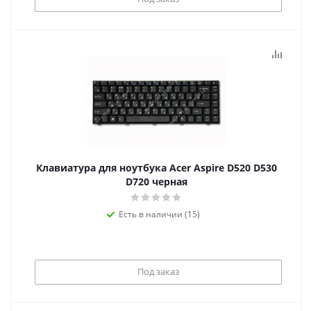
Клавиатура для ноутбука Acer Aspire D520 D530
D720 черная
Есть в наличии (15)
Под заказ