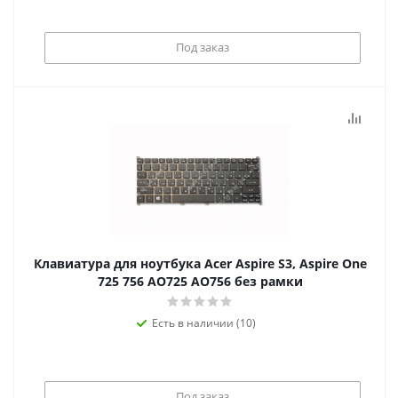
Под заказ
Клавиатура для ноутбука Acer Aspire S3, Aspire One
725 756 AO725 AO756 без рамки
Есть в наличии (10)
Под заказ