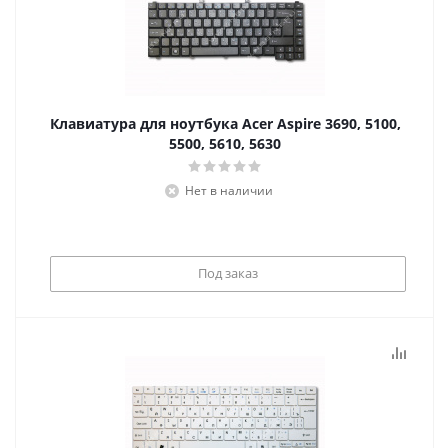
Клавиатура для ноутбука Acer Aspire 3690, 5100,
5500, 5610, 5630
Нет в наличии
Под заказ