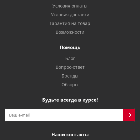
Условия оплаты
Условия доставки
Гарантия на товар
Возможности
Помощь
Блог
Вопрос-ответ
Бренды
Обзоры
Будьте всегда в курсе!
Наши контакты