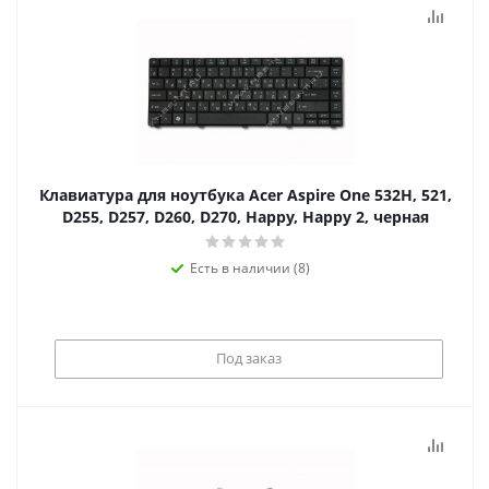
Клавиатура для ноутбука Acer Aspire One 532H, 521,
D255, D257, D260, D270, Happy, Happy 2, черная
Есть в наличии (8)
Под заказ