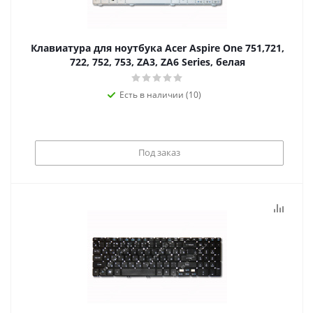
Клавиатура для ноутбука Acer Aspire One 751,721,
722, 752, 753, ZA3, ZA6 Series, белая
Есть в наличии (10)
Под заказ