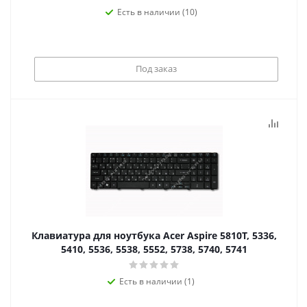
Есть в наличии (10)
Под заказ
Клавиатура для ноутбука Acer Aspire 5810T, 5336,
5410, 5536, 5538, 5552, 5738, 5740, 5741
Есть в наличии (1)