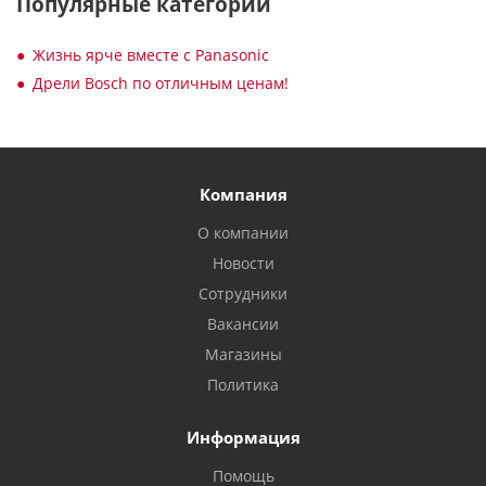
Популярные категории
Жизнь ярче вместе с Panasonic
Дрели Bosch по отличным ценам!
Компания
О компании
Новости
Сотрудники
Вакансии
Магазины
Политика
Информация
Помощь