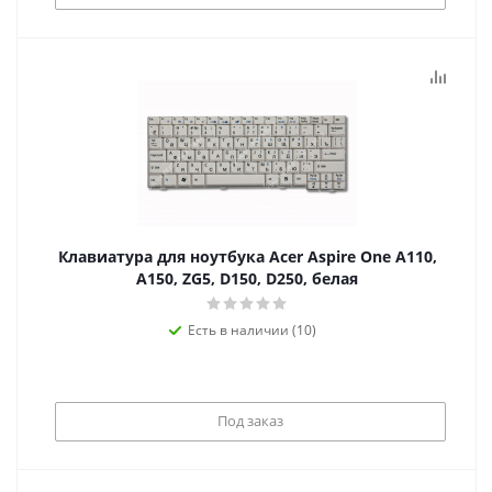
Клавиатура для ноутбука Acer Aspire One A110,
A150, ZG5, D150, D250, белая
Есть в наличии (10)
Под заказ