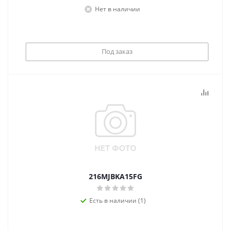
Нет в наличии
Под заказ
216MJBKA15FG
Есть в наличии (1)