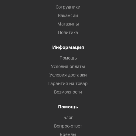
Сотрудники
Вакансии
Магазины
Политика
Информация
Помощь
Условия оплаты
Условия доставки
Гарантия на товар
Возможности
Помощь
Блог
Вопрос-ответ
Бренды