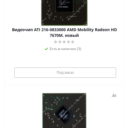
Видеочип ATI 216-0833000 AMD Mobility Radeon HD
7670M, новый
Есть в наличии (3)
Под заказ