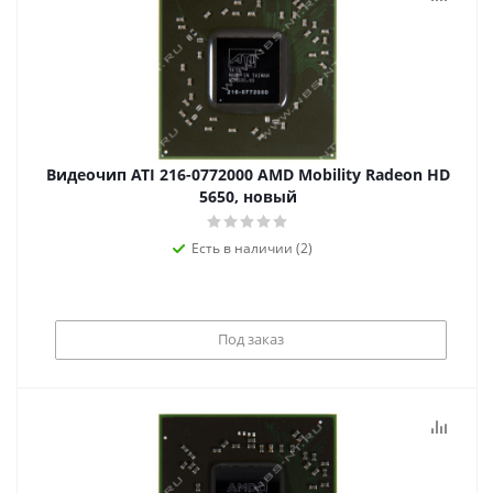
Видеочип ATI 216-0772000 AMD Mobility Radeon HD
5650, новый
Есть в наличии (2)
Под заказ