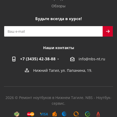
Обзоры
Будьте всегда в курсе!
Наши контакты
+7 (3435) 42-38-88
info@nbs-nt.ru
Нижний Тагил, ул. Папанина, 19.
2026 © Ремонт ноутбуков в Нижнем Тагиле. NBS - Ноутбук-
сервис.