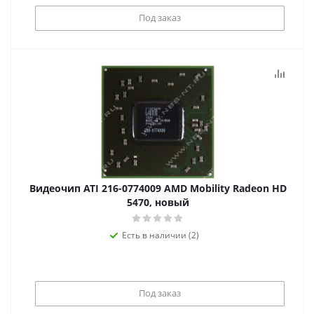
Под заказ
Видеочип ATI 216-0774009 AMD Mobility Radeon HD
5470, новый
Есть в наличии (2)
Под заказ