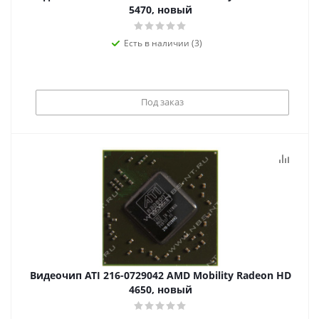
5470, новый
Есть в наличии (3)
Под заказ
Видеочип ATI 216-0729042 AMD Mobility Radeon HD
4650, новый