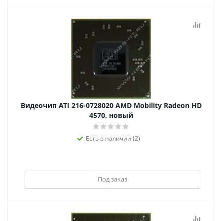
Видеочип ATI 216-0728020 AMD Mobility Radeon HD
4570, новый
Есть в наличии (2)
Под заказ