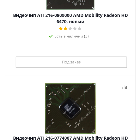
Видеочип ATI 216-0809000 AMD Mobility Radeon HD
6470, новый
Есть в наличии (3)
Под заказ
Видеочип ATI 216-0774007 AMD Mobility Radeon HD