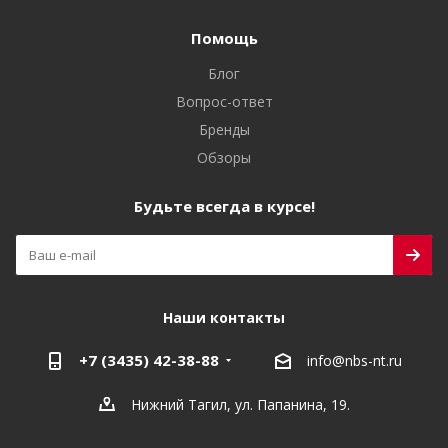
Помощь
Блог
Вопрос-ответ
Бренды
Обзоры
Будьте всегда в курсе!
Наши контакты
+7 (3435) 42-38-88
info@nbs-nt.ru
Нижний Тагил, ул. Папанина, 19.