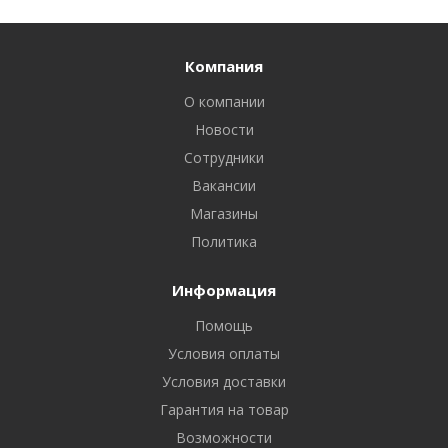
Компания
О компании
Новости
Сотрудники
Вакансии
Магазины
Политика
Информация
Помощь
Условия оплаты
Условия доставки
Гарантия на товар
Возможности