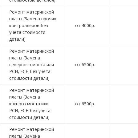
Ремонт материнской
платы (Замена прочих
контроллеров без
от 4000р.
учета стоимости
детали)
Ремонт материнской
платы (Замена
северного моста или
от 6500р.
PCH, FCH без учета
стоимости детали)
Ремонт материнской
платы (Замена
южного моста или
от 6500р.
PCH, FCH без учета
стоимости детали)
Ремонт материнской
платы (Замена