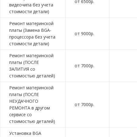
от 6500р.
видеочипа без учета
стоимости детали)
Ремонт материнской
платы (Замена BGA-
от 9000р.
процессора без учета
стоимости детали)
Ремонт материнской
платы (ПОСЛЕ
от 7000р.
ЗАЛИТИЯ со
стоимостью деталей)
Ремонт материнской
платы (ПОСЛЕ
НЕУДАЧНОГО
от 7000р.
РЕМОНТА в другом
сервисе со
стоимостью деталей)
Установка BGA