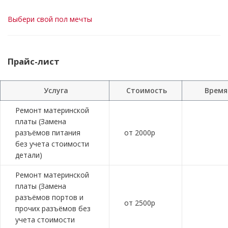
Выбери свой пол мечты
Прайс-лист
Услуга
Стоимость
Время
Ремонт материнской
платы (Замена
разъёмов питания
от 2000р
без учета стоимости
детали)
Ремонт материнской
платы (Замена
разъёмов портов и
от 2500р
прочих разъёмов без
учета стоимости