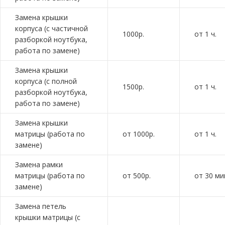
Замена крышки
корпуса (с частичной
1000р.
от 1 ч.
разборкой ноутбука,
работа по замене)
Замена крышки
корпуса (с полной
1500р.
от 1 ч.
разборкой ноутбука,
работа по замене)
Замена крышки
матрицы (работа по
от 1000р.
от 1 ч.
замене)
Замена рамки
матрицы (работа по
от 500р.
от 30 ми
замене)
Замена петель
крышки матрицы (с