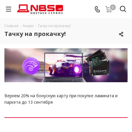
0
Главная
-
Акции
-
Тачку на прокачку!
Тачку на прокачку!
Вернем 20% на бонусную карту при покупке ламината и
паркета до 13 сентября