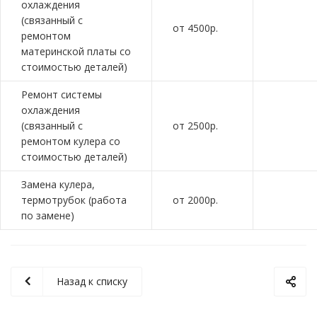
охлаждения
(связанный с
от 4500р.
ремонтом
материнской платы со
стоимостью деталей)
Ремонт системы
охлаждения
(связанный с
от 2500р.
ремонтом кулера со
стоимостью деталей)
Замена кулера,
термотрубок (работа
от 2000р.
по замене)
Назад к списку