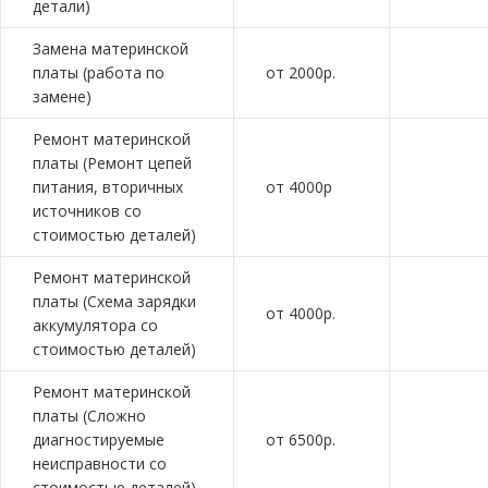
детали)
Замена материнской
платы (работа по
от 2000р.
замене)
Ремонт материнской
платы (Ремонт цепей
питания, вторичных
от 4000р
источников со
стоимостью деталей)
Ремонт материнской
платы (Схема зарядки
от 4000р.
аккумулятора со
стоимостью деталей)
Ремонт материнской
платы (Сложно
диагностируемые
от 6500р.
неисправности со
стоимостью деталей)