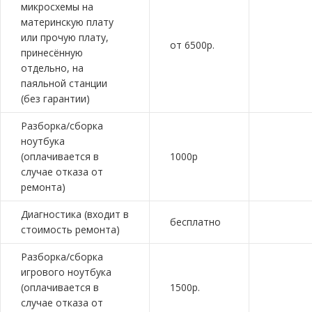
микросхемы на
материнскую плату
или прочую плату,
от 6500р.
принесённую
отдельно, на
паяльной станции
(без гарантии)
Разборка/сборка
ноутбука
(оплачивается в
1000р
случае отказа от
ремонта)
Диагностика (входит в
бесплатно
стоимость ремонта)
Разборка/сборка
игрового ноутбука
(оплачивается в
1500р.
случае отказа от