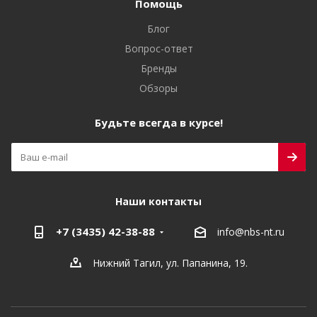
Помощь
Блог
Вопрос-ответ
Бренды
Обзоры
Будьте всегда в курсе!
Наши контакты
+7 (3435) 42-38-88
info@nbs-nt.ru
Нижний Тагил, ул. Папанина, 19.