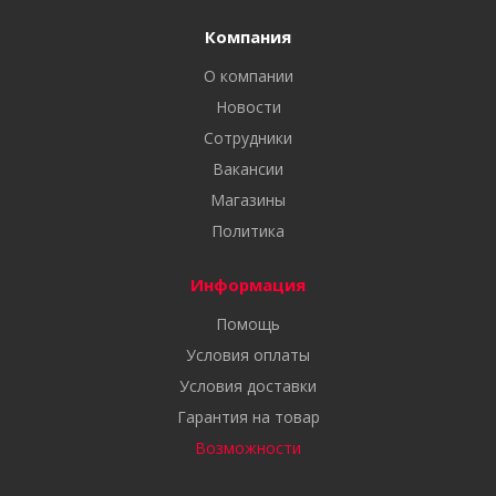
Компания
О компании
Новости
Сотрудники
Вакансии
Магазины
Политика
Информация
Помощь
Условия оплаты
Условия доставки
Гарантия на товар
Возможности