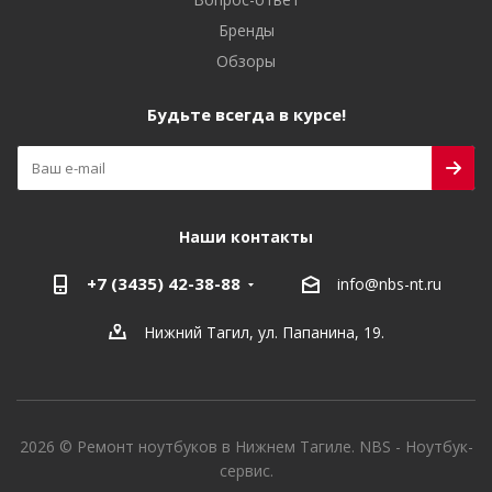
Бренды
Обзоры
Будьте всегда в курсе!
Наши контакты
+7 (3435) 42-38-88
info@nbs-nt.ru
Нижний Тагил, ул. Папанина, 19.
2026 © Ремонт ноутбуков в Нижнем Тагиле. NBS - Ноутбук-
сервис.