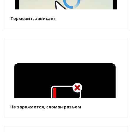
Тормозит, зависает
Не заряжается, сломан разъем