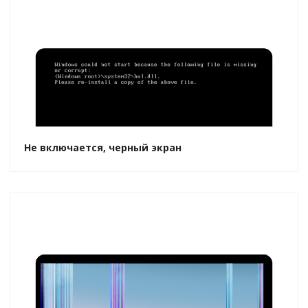
Не включается, черный экран