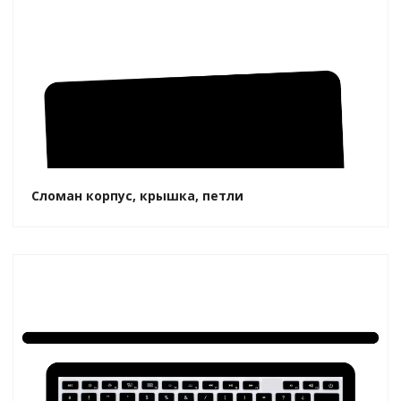
Сломан корпус, крышка, петли