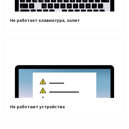
Не работает клавиатура, залит
Не работают устройства