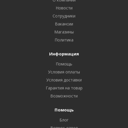
Новости
Сотрудники
Вакансии
Магазины
Политика
Информация
Помощь
Условия оплаты
Условия доставки
Гарантия на товар
Возможности
Помощь
Блог
Вопрос-ответ