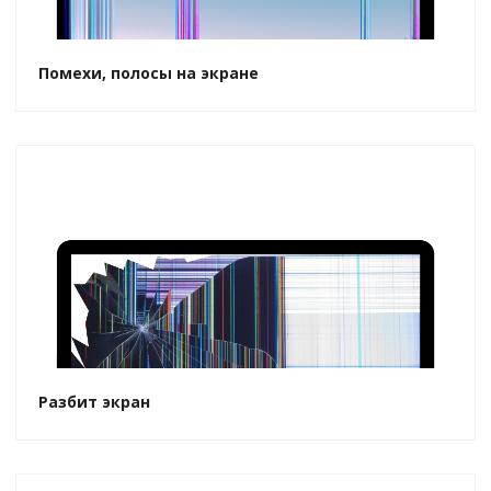
Помехи, полосы на экране
Разбит экран