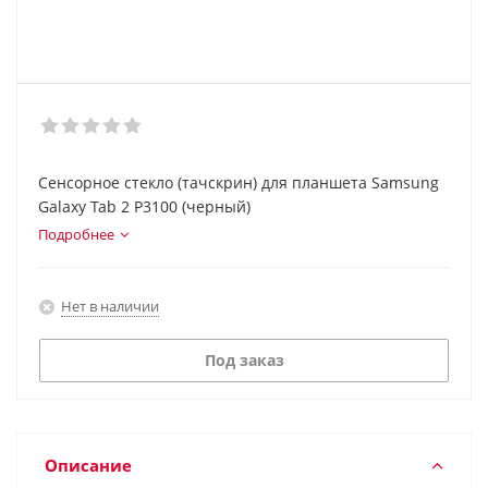
Сенсорное стекло (тачскрин) для планшета Samsung
Galaxy Tab 2 P3100 (черный)
Подробнее
Нет в наличии
Под заказ
Описание