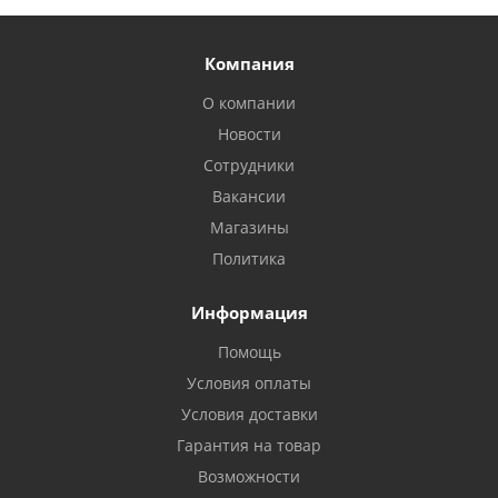
Компания
О компании
Новости
Сотрудники
Вакансии
Магазины
Политика
Информация
Помощь
Условия оплаты
Условия доставки
Гарантия на товар
Возможности