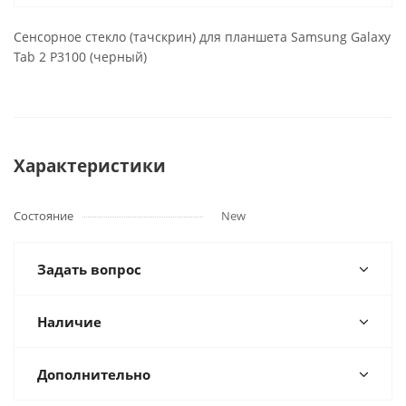
Сенсорное стекло (тачскрин) для планшета Samsung Galaxy
Tab 2 P3100 (черный)
Характеристики
Состояние
New
Задать вопрос
Наличие
Дополнительно