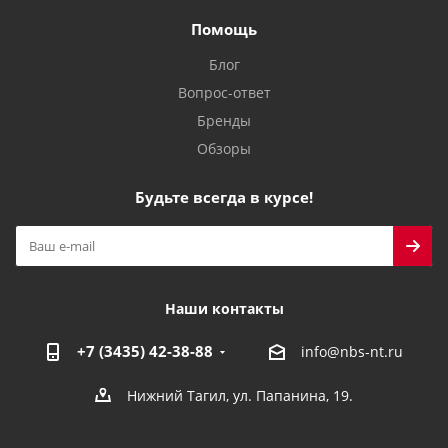
Помощь
Блог
Вопрос-ответ
Бренды
Обзоры
Будьте всегда в курсе!
Наши контакты
+7 (3435) 42-38-88
info@nbs-nt.ru
Нижний Тагил, ул. Папанина, 19.