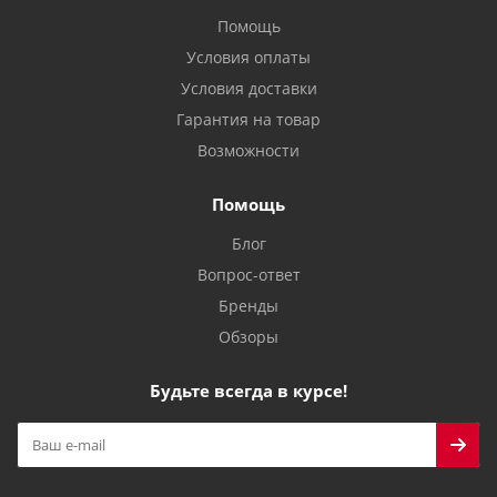
Помощь
Условия оплаты
Условия доставки
Гарантия на товар
Возможности
Помощь
Блог
Вопрос-ответ
Бренды
Обзоры
Будьте всегда в курсе!