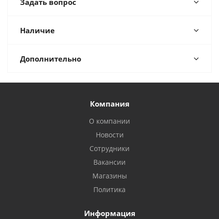
Задать вопрос
Наличие
Дополнительно
Компания
О компании
Новости
Сотрудники
Вакансии
Магазины
Политика
Информация