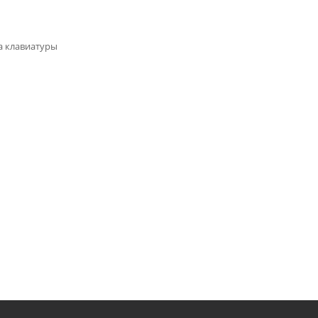
а клавиатуры