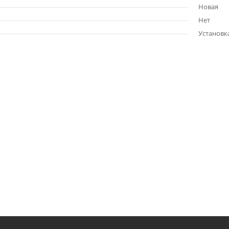
Новая
Нет
Установк