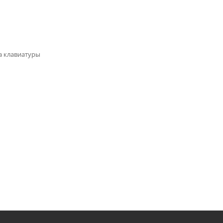
а клавиатуры