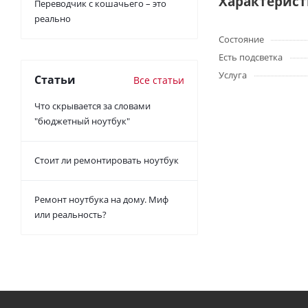
Характерис
Переводчик с кошачьего – это
реально
Состояние
Есть подсветка
Услуга
Статьи
Все статьи
Что скрывается за словами
"бюджетный ноутбук"
Стоит ли ремонтировать ноутбук
Ремонт ноутбука на дому. Миф
или реальность?