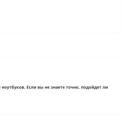
ноутбуков. Если вы не знаете точно, подойдет ли