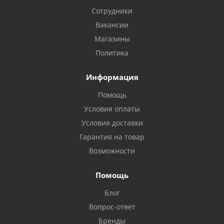
Сотрудники
Вакансии
Магазины
Политика
Информация
Помощь
Условия оплаты
Условия доставки
Гарантия на товар
Возможности
Помощь
Блог
Вопрос-ответ
Бренды