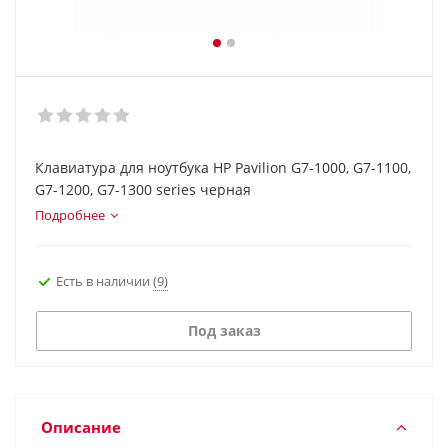
Клавиатура для ноутбука HP Pavilion G7-1000, G7-1100,
G7-1200, G7-1300 series черная
Подробнее
Есть в наличии
(9)
Под заказ
Описание