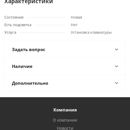
Характеристики
Состояние
Новая
Есть подсветка
Нет
Услуга
Установка клавиатуры
Задать вопрос
Наличие
Дополнительно
Компания
О компании
Новости