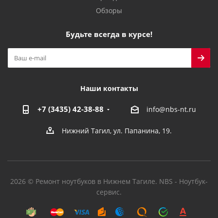
Обзоры
Будьте всегда в курсе!
Наши контакты
+7 (3435) 42-38-88
info@nbs-nt.ru
Нижний Тагил, ул. Папанина, 19.
2026 © Ремонт ноутбуков в Нижнем Тагиле. NBS - Ноутбук-
сервис.