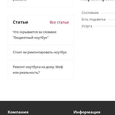
Состояние
Есть подсветка
Статьи
Все статьи
Услуга
Что скрывается за словами
"бюджетный ноутбук"
Стоит ли ремонтировать ноутбук
Ремонт ноутбука на дому. Миф
или реальность?
Компания
Информация