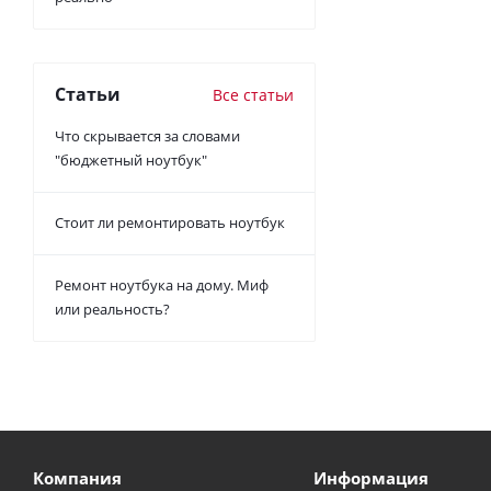
Статьи
Все статьи
Что скрывается за словами
"бюджетный ноутбук"
Стоит ли ремонтировать ноутбук
Ремонт ноутбука на дому. Миф
или реальность?
Компания
Информация