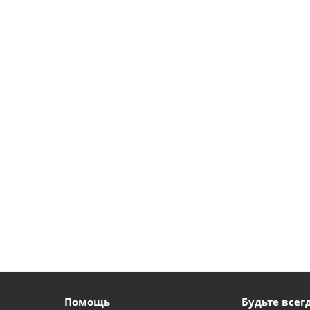
Помощь
Будьте всегд