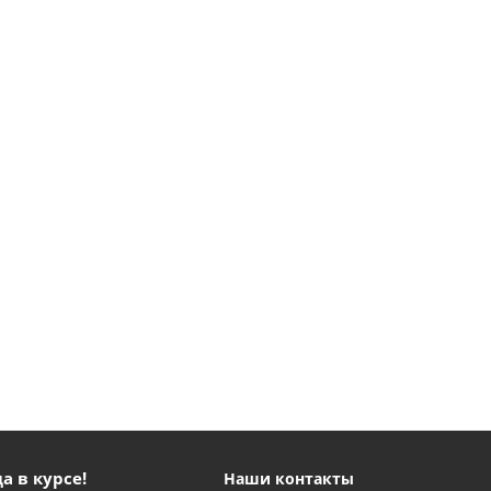
а в курсе!
Наши контакты