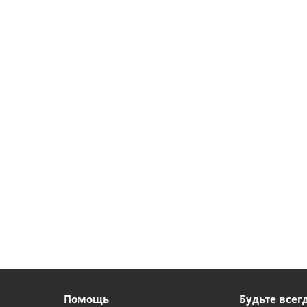
Помощь
Будьте всегд