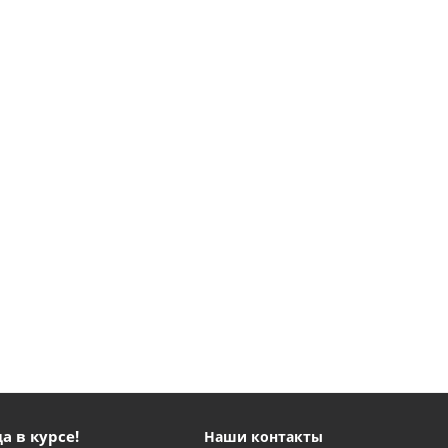
а в курсе!
Наши контакты