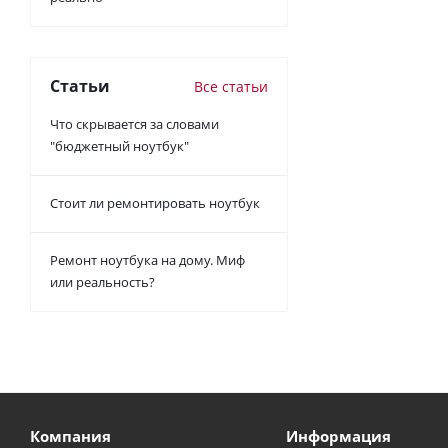
Статьи
Все статьи
Что скрывается за словами
"бюджетный ноутбук"
Стоит ли ремонтировать ноутбук
Ремонт ноутбука на дому. Миф
или реальность?
Компания
Информация