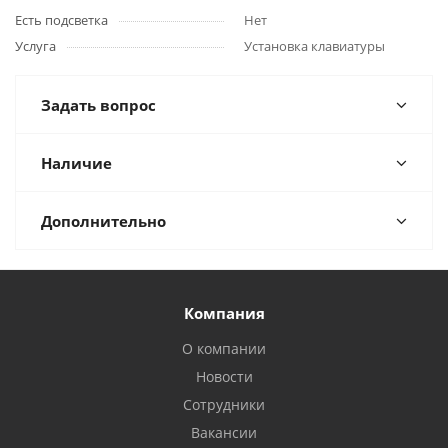
Есть подсветка
Нет
Услуга
Установка клавиатуры
Задать вопрос
Наличие
Дополнительно
Компания
О компании
Новости
Сотрудники
Вакансии