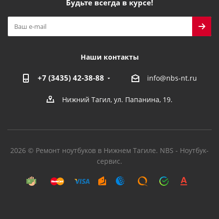
Будьте всегда в курсе!
Наши контакты
+7 (3435) 42-38-88
info@nbs-nt.ru
Нижний Тагил, ул. Папанина, 19.
2026 © Ремонт ноутбуков в Нижнем Тагиле. NBS - Ноутбук-
сервис.