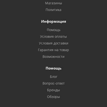
Магазины
Политика
Информация
Помощь
Условия оплаты
Условия доставки
Гарантия на товар
Возможности
Помощь
Блог
Вопрос-ответ
Бренды
Обзоры